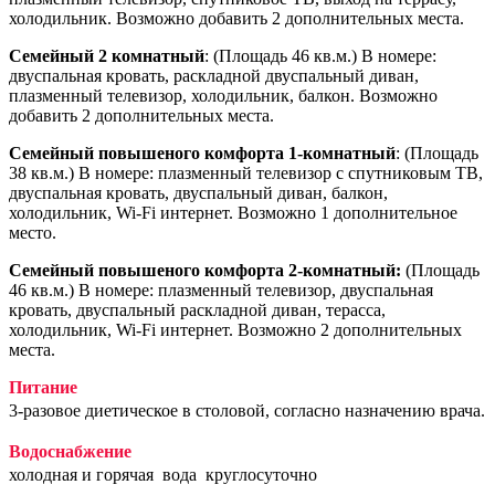
холодильник. Возможно добавить 2 дополнительных места.
Семейный
2 комнатный
: (Площадь 46 кв.м.) В номере:
двуспальная кровать, раскладной двуспальный диван,
плазменный телевизор, холодильник, балкон. Возможно
добавить 2 дополнительных места.
Семейный повышеного комфорта 1-комнатный
: (Площадь
38 кв.м.) В номере: плазменный телевизор с спутниковым ТВ,
двуспальная кровать, двуспальный диван, балкон,
холодильник, Wi-Fi интернет. Возможно 1 дополнительное
место.
Семейный повышеного комфорта 2-комнатный
:
(Площадь
46 кв.м.) В номере: плазменный телевизор, двуспальная
кровать, двуспальный раскладной диван, терасса,
холодильник, Wi-Fi интернет. Возможно 2 дополнительных
места.
Питание
3-разовое диетическое в столовой, согласно назначению врача.
Водоснабжение
холодная и горячая вода круглосуточно