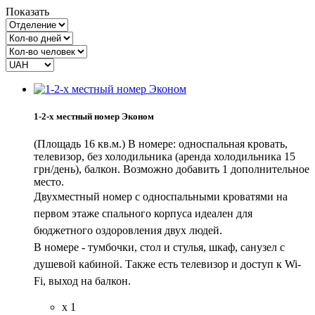
Показать
1-2-х местный номер Эконом
(Площадь 16 кв.м.) В номере: односпальная кровать,
телевизор, без холодильника (аренда холодильника 15
грн/день), балкон. Возможно добавить 1 дополнительное
место.
Двухместный номер с односпальными кроватями на
первом этаже спального корпуса идеален для
бюджетного оздоровления двух людей.
В номере - тумбочки, стол и стулья, шкаф, санузел с
душевой кабиной. Также есть телевизор и доступ к Wi-
Fi, выход на балкон.
x 1