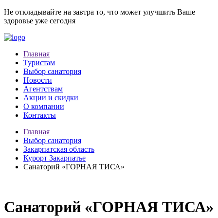
Не откладывайте на завтра то, что может улучшить Ваше
здоровье уже сегодня
Главная
Туристам
Выбор санатория
Новости
Агентствам
Акции и скидки
О компании
Контакты
Главная
Выбор санатория
Закарпатская область
Курорт Закарпатье
Cанаторий «ГОРНАЯ ТИСА»
Cанаторий «ГОРНАЯ ТИСА»