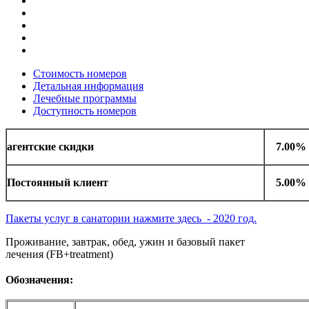
Стоимость номеров
Детальная информация
Лечебные программы
Доступность номеров
агентские скидки
7.00%
Постоянный клиент
5.00%
Пакеты услуг в санатории нажмите здесь - 2020 год.
Проживание, завтрак, обед, ужин и базовый пакет
лечения (FB+treatment)
Обозначения: